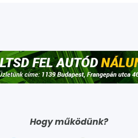
Hogy működünk?