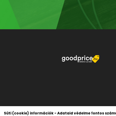
Süti (cookie) információk - Adataid védelme fontos szám