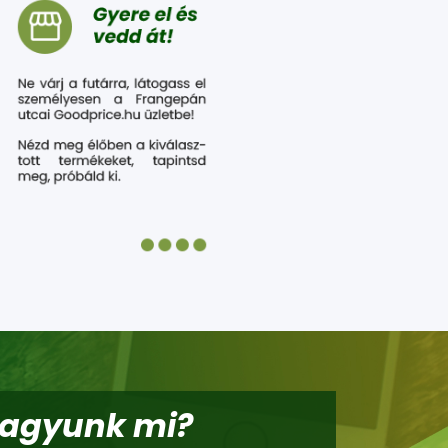
vagyunk mi?