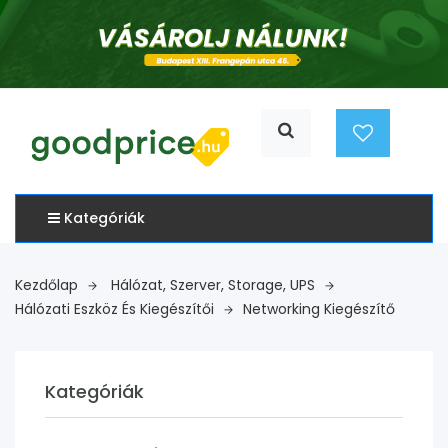
Kategóriák
Kezdőlap
Hálózat, Szerver, Storage, UPS
Hálózati Eszköz És Kiegészítői
Networking Kiegészítő
Kategóriák