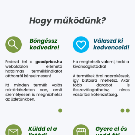
Hogy működünk?