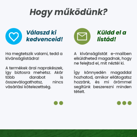
Hogy működünk?