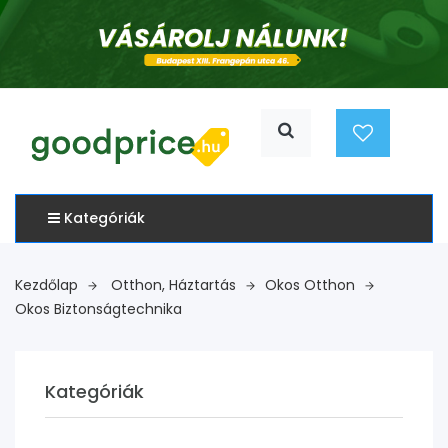
Kategóriák
Kezdőlap
Otthon, Háztartás
Okos Otthon
Okos Biztonságtechnika
Kategóriák