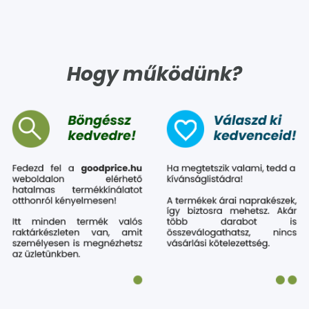
Hogy működünk?