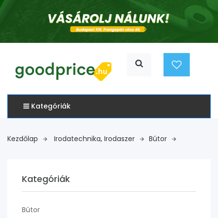
Kategóriák
Kezdőlap
Irodatechnika, Irodaszer
Bútor
Kategóriák
Bútor