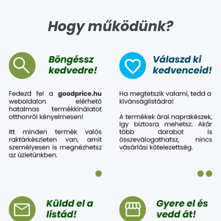
Hogy működünk?