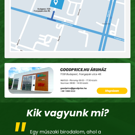
Kik vagyunk mi?
Egy műszaki birodalom, ahol a