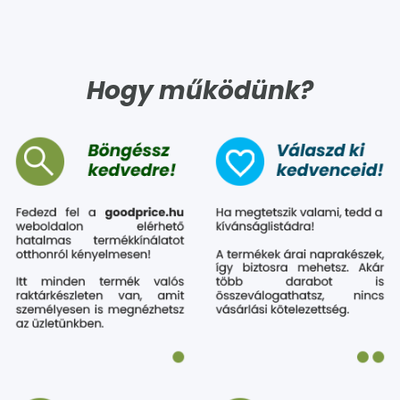
Hogy működünk?