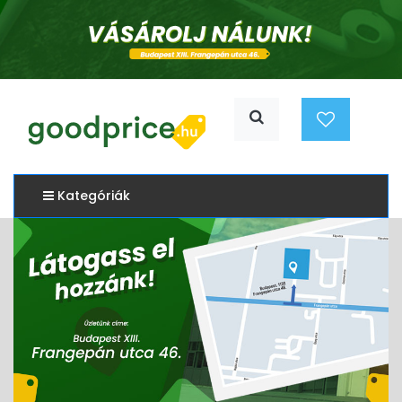
Kategóriák