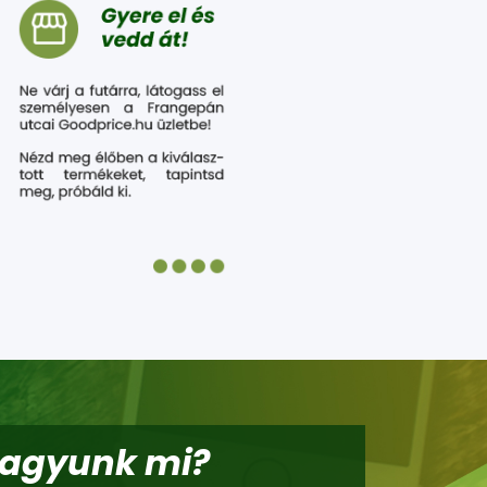
vagyunk mi?