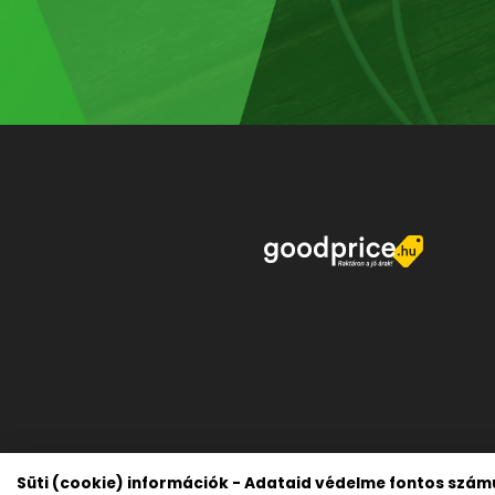
Süti (cookie) információk - Adataid védelme fontos szám