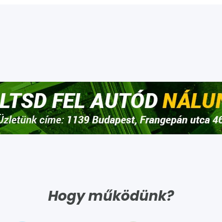
Hogy működünk?