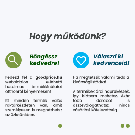
Hogy működünk?