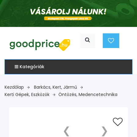
Kategóriák
Kezdőlap
Barkács, Kert, Jármű
Kerti Gépek, Eszközök
Öntözés, Medencetechnika