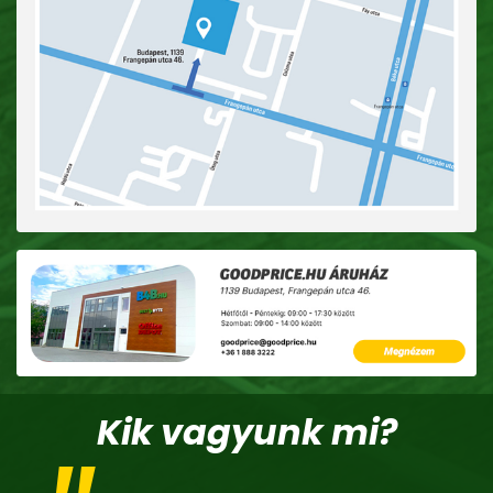
Kik vagyunk mi?