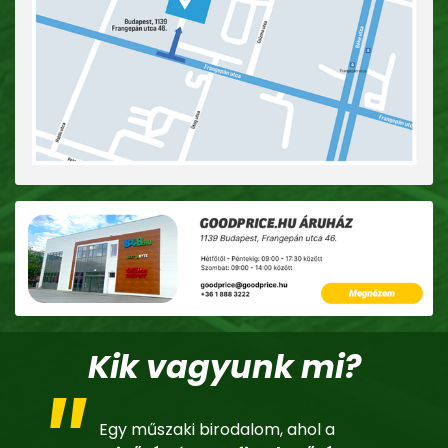
Kik vagyunk mi?
Egy műszaki birodalom, ahol a