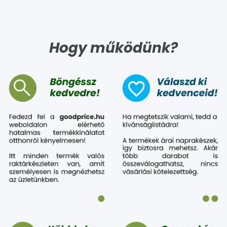
Hogy működünk?