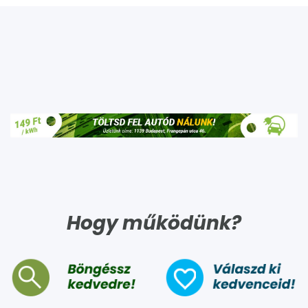
Hogy működünk?