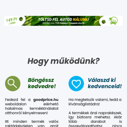
Hogy működünk?